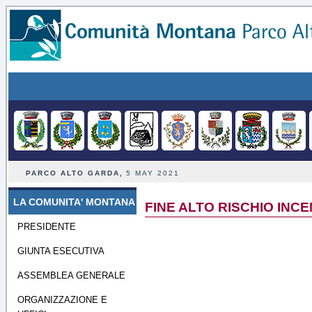
PARCO ALTO GARDA,
5 MAY 2021
LA COMUNITA' MONTANA
FINE ALTO RISCHIO INCE
PRESIDENTE
GIUNTA ESECUTIVA
ASSEMBLEA GENERALE
ORGANIZZAZIONE E