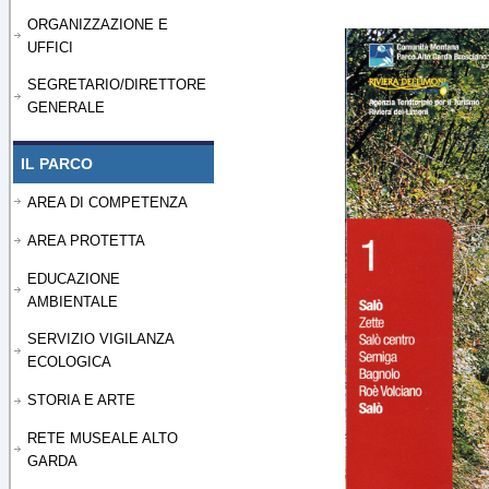
ORGANIZZAZIONE E
UFFICI
SEGRETARIO/DIRETTORE
GENERALE
IL PARCO
AREA DI COMPETENZA
AREA PROTETTA
EDUCAZIONE
AMBIENTALE
SERVIZIO VIGILANZA
ECOLOGICA
STORIA E ARTE
RETE MUSEALE ALTO
GARDA