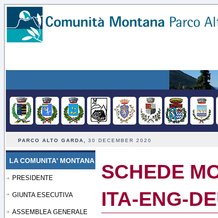
PARCO ALTO GARDA,
30 DECEMBER 2020
LA COMUNITA' MONTANA
SCHEDE MO
PRESIDENTE
ITA-ENG-D
GIUNTA ESECUTIVA
ASSEMBLEA GENERALE