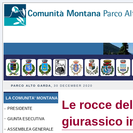
PARCO ALTO GARDA,
30 DECEMBER 2020
LA COMUNITA' MONTANA
Le rocce de
PRESIDENTE
giurassico i
GIUNTA ESECUTIVA
ASSEMBLEA GENERALE